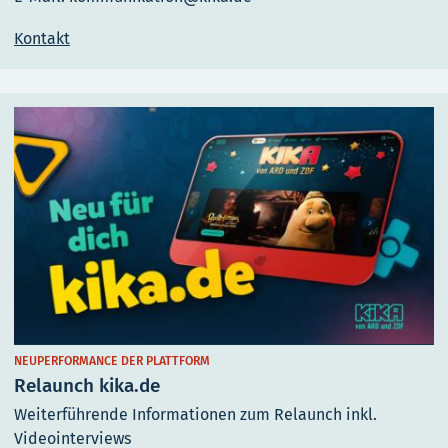
Kontakt
NEUPERFORMANCE DER PLATTFORM
Relaunch kika.de
Weiterführende Informationen zum Relaunch inkl.
Videointerviews