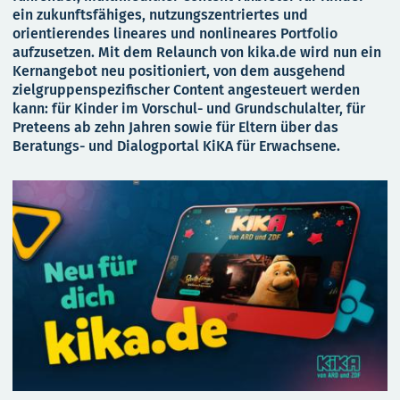
ein zukunftsfähiges, nutzungszentriertes und
orientierendes lineares und nonlineares Portfolio
aufzusetzen. Mit dem Relaunch von kika.de wird nun ein
Kernangebot neu positioniert, von dem ausgehend
zielgruppenspezifischer Content angesteuert werden
kann: für Kinder im Vorschul- und Grundschulalter, für
Preteens ab zehn Jahren sowie für Eltern über das
Beratungs- und Dialogportal KiKA für Erwachsene.