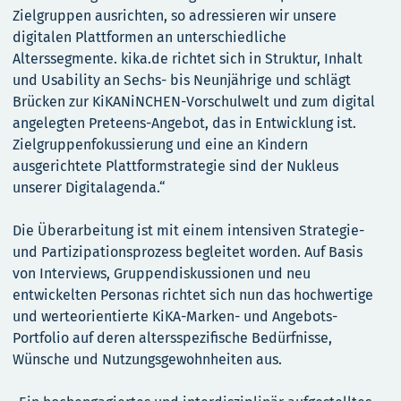
Zielgruppen ausrichten, so adressieren wir unsere
digitalen Plattformen an unterschiedliche
Alterssegmente. kika.de richtet sich in Struktur, Inhalt
und Usability an Sechs- bis Neunjährige und schlägt
Brücken zur KiKANiNCHEN-Vorschulwelt und zum digital
angelegten Preteens-Angebot, das in Entwicklung ist.
Zielgruppenfokussierung und eine an Kindern
ausgerichtete Plattformstrategie sind der Nukleus
unserer Digitalagenda.“
Die Überarbeitung ist mit einem intensiven Strategie-
und Partizipationsprozess begleitet worden. Auf Basis
von Interviews, Gruppendiskussionen und neu
entwickelten Personas richtet sich nun das hochwertige
und werteorientierte KiKA-Marken- und Angebots-
Portfolio auf deren altersspezifische Bedürfnisse,
Wünsche und Nutzungsgewohnheiten aus.