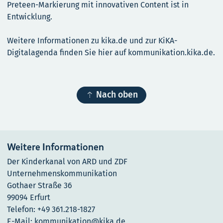
Preteen-Markierung mit innovativen Content ist in
Entwicklung.
Weitere Informationen zu kika.de und zur KiKA-
Digitalagenda finden Sie hier auf kommunikation.kika.de.

Nach oben
Weitere Informationen
Der Kinderkanal von ARD und ZDF
Unternehmenskommunikation
Gothaer Straße 36
99094 Erfurt
Telefon: +49 361.218-1827
E-Mail: kommunikation@kika.de