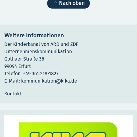

Nach oben
Weitere Informationen
Der Kinderkanal von ARD und ZDF
Unternehmenskommunikation
Gothaer Straße 36
99094 Erfurt
Telefon: +49 361.218-1827
E-Mail: kommunikation@kika.de
Kontakt