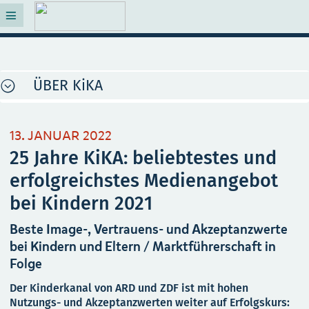
ÜBER KiKA
13. JANUAR 2022
25 Jahre KiKA: beliebtestes und
erfolgreichstes Medienangebot
bei Kindern 2021
Beste Image-, Vertrauens- und Akzeptanzwerte
bei Kindern und Eltern / Marktführerschaft in
Folge
Der Kinderkanal von ARD und ZDF ist mit hohen
Nutzungs- und Akzeptanzwerten weiter auf Erfolgskurs: