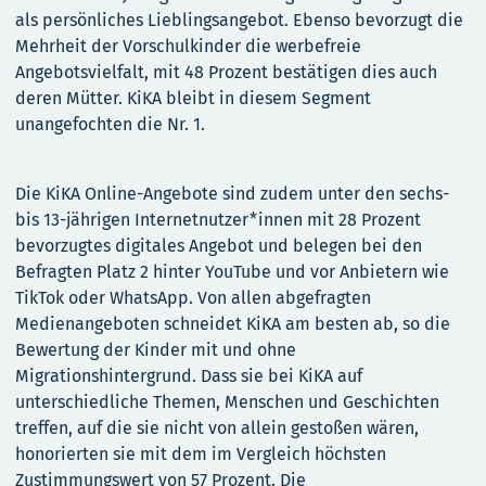
als persönliches Lieblingsangebot. Ebenso bevorzugt die
Mehrheit der Vorschulkinder die werbefreie
Angebotsvielfalt, mit 48 Prozent bestätigen dies auch
deren Mütter. KiKA bleibt in diesem Segment
unangefochten die Nr. 1.
Die KiKA Online-Angebote sind zudem unter den sechs-
bis 13-jährigen Internetnutzer*innen mit 28 Prozent
bevorzugtes digitales Angebot und belegen bei den
Befragten Platz 2 hinter YouTube und vor Anbietern wie
TikTok oder WhatsApp. Von allen abgefragten
Medienangeboten schneidet KiKA am besten ab, so die
Bewertung der Kinder mit und ohne
Migrationshintergrund. Dass sie bei KiKA auf
unterschiedliche Themen, Menschen und Geschichten
treffen, auf die sie nicht von allein gestoßen wären,
honorierten sie mit dem im Vergleich höchsten
Zustimmungswert von 57 Prozent. Die