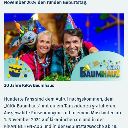
November 2024 den runden Geburtstag.
20 Jahre KiKA Baumhaus
Hunderte Fans sind dem Aufruf nachgekommen, dem
„KiKA-Baumhaus“ mit einem Tanzvideo zu gratulieren.
Ausgewählte Einsendungen sind in einem Musikvideo ab
1. November 2024 auf kikaninchen.de und in der
KiKANiNCHEN-App und in der Geburtstagswoche ab 18.