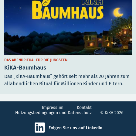
DAS ABENDRITUAL FÜR DIE JÜNGSTEN
KiKA-Baumhaus
Das „KiKA-Baumhaus“ gehört seit mehr als 20 Jahren zum
allabendlichen Ritual für Millionen Kinder und Eltern.
Impressum
Kontakt
Nutzungsbedingungen und Datenschutz
© KiKA 2026
Folgen Sie uns auf LinkedIn