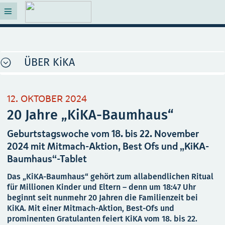
ÜBER KiKA
12. OKTOBER 2024
20 Jahre „KiKA-Baumhaus“
Geburtstagswoche vom 18. bis 22. November
2024 mit Mitmach-Aktion, Best Ofs und „KiKA-
Baumhaus“-Tablet
Das „KiKA-Baumhaus“ gehört zum allabendlichen Ritual
für Millionen Kinder und Eltern – denn um 18:47 Uhr
beginnt seit nunmehr 20 Jahren die Familienzeit bei
KiKA. Mit einer Mitmach-Aktion, Best-Ofs und
prominenten Gratulanten feiert KiKA vom 18. bis 22.