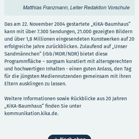
Matthias Franzmann, Leiter Redaktion Vorschule
Das am 22. November 2004 gestartete „KiKA-Baumhaus“
kann mit über 7.300 Sendungen, 21.000 gezeigten Bildern
und über 1,8 Millionen eingesendeten Kunstwerken auf 20
erfolgreiche Jahre zurückblicken. Zulaufend auf „Unser
Sandmännchen“ (rbb/MDR/NDR) bietet diese
Programmfläche – sorgsam kuratiert mit altersgerechten
und hochwertigen Inhalten - einen guten Anlass, den Tag
für die jüngsten Mediennutzenden gemeinsam mit ihren
Eltern ausklingen zu lassen.
Weitere Informationen sowie Rückblicke aus 20 Jahren
„KiKA-Baumhaus“ finden Sie unter
kommunikation.kika.de.