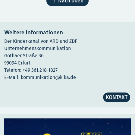

Nach oben
Weitere Informationen
Der Kinderkanal von ARD und ZDF
Unternehmenskommunikation
Gothaer Straße 36
99094 Erfurt
Telefon: +49 361.218-1827
E-Mail: kommunikation@kika.de
KONTAKT