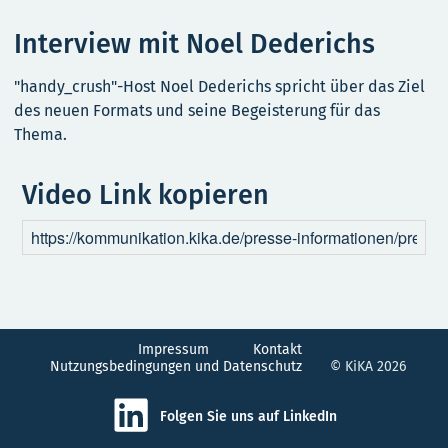
Interview mit Noel Dederichs
"handy_crush"-Host Noel Dederichs spricht über das Ziel
des neuen Formats und seine Begeisterung für das
Thema.
Video Link kopieren
Impressum
Kontakt
Nutzungsbedingungen und Datenschutz
© KiKA 2026
Folgen Sie uns auf LinkedIn