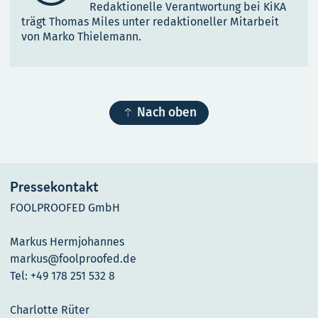
Redaktionelle Verantwortung bei KiKA
trägt Thomas Miles unter redaktioneller Mitarbeit
von Marko Thielemann.

Nach oben
Pressekontakt
FOOLPROOFED GmbH
Markus Hermjohannes
markus@foolproofed.de
Tel: +49 178 251 532 8
Charlotte Rüter