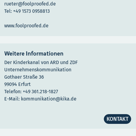
rueter@foolproofed.de
Tel: +49 1573 0958813
www.foolproofed.de
Weitere Informationen
Der Kinderkanal von ARD und ZDF
Unternehmenskommunikation
Gothaer Straße 36
99094 Erfurt
Telefon: +49 361.218-1827
E-Mail: kommunikation@kika.de
KONTAKT