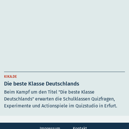
KIKA.DE
Die beste Klasse Deutschlands
Beim Kampf um den Titel "Die beste Klasse
Deutschlands" erwarten die Schulklassen Quizfragen,
Experimente und Actionspiele im Quizstudio in Erfurt.
Impressum
Kontakt