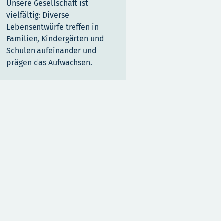
Unsere Gesellschaft ist
vielfältig: Diverse
Lebensentwürfe treffen in
Familien, Kindergärten und
Schulen aufeinander und
prägen das Aufwachsen.