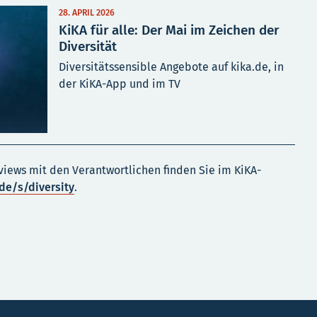
28. APRIL 2026
KiKA für alle: Der Mai im Zeichen der
Diversität
Diversitätssensible Angebote auf kika.de, in
der KiKA-App und im TV
views mit den Verantwortlichen finden Sie im KiKA-
de/s/diversity
.