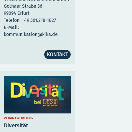
Gothaer Straße 36
99094 Erfurt
Telefon: +49 361.218-1827
E-Mail:
kommunikation@kika.de
KONTAKT
VERANTWORTUNG
Diversität