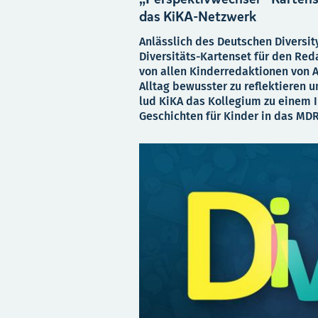
das KiKA-Netzwerk
Anlässlich des Deutschen Diversit
Diversitäts-Kartenset für den Red
von allen Kinderredaktionen von A
Alltag bewusster zu reflektieren u
lud KiKA das Kollegium zu einem 
Geschichten für Kinder in das MDR