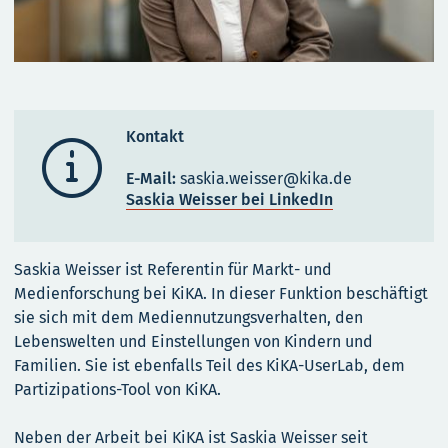
Kontakt

E-Mail:
saskia.weisser@kika.de
Saskia Weisser bei LinkedIn
Saskia Weisser ist Referentin für Markt- und
Medienforschung bei KiKA. In dieser Funktion beschäftigt
sie sich mit dem Mediennutzungsverhalten, den
Lebenswelten und Einstellungen von Kindern und
Familien. Sie ist ebenfalls Teil des KiKA-UserLab, dem
Partizipations-Tool von KiKA.
Neben der Arbeit bei KiKA ist Saskia Weisser seit