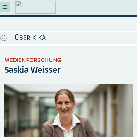
ÜBER KiKA
MEDIENFORSCHUNG
Saskia Weisser