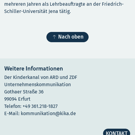
mehreren Jahren als Lehrbeauftragte an der Friedrich-
Schiller-Universität Jena tätig.

Nach oben
Weitere Informationen
Der Kinderkanal von ARD und ZDF
Unternehmenskommunikation
Gothaer Straße 36
99094 Erfurt
Telefon: +49 361.218-1827
E-Mail: kommunikation@kika.de
KONTAKT