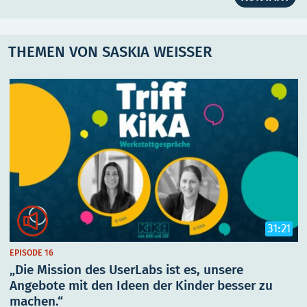
THEMEN VON SASKIA WEISSER

31:21
EPISODE 16
„Die Mission des UserLabs ist es, unsere
Angebote mit den Ideen der Kinder besser zu
machen.“