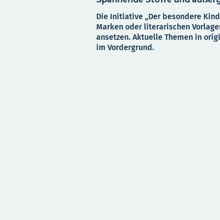
Die Initiative „Der besondere Kind
Marken oder literarischen Vorlage
ansetzen. Aktuelle Themen in orig
im Vordergrund.