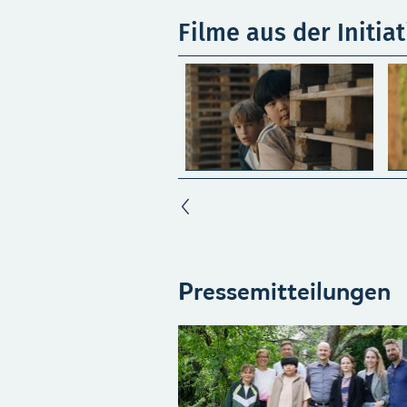
Filme aus der Initia
Pressemitteilungen