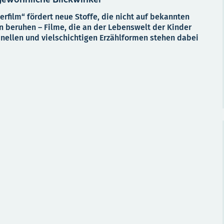
erfilm“ fördert neue Stoffe, die nicht auf bekannten
n beruhen – Filme, die an der Lebenswelt der Kinder
inellen und vielschichtigen Erzählformen stehen dabei