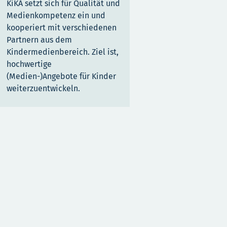
KiKA setzt sich für Qualität und
Medienkompetenz ein und
kooperiert mit verschiedenen
Partnern aus dem
Kindermedienbereich. Ziel ist,
hochwertige
(Medien-)Angebote für Kinder
weiterzuentwickeln.