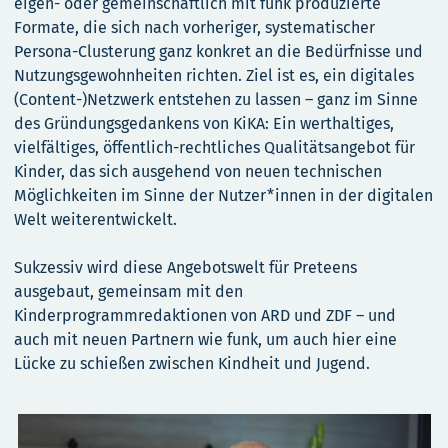
eigen- oder gemeinschaftlich mit funk produzierte
Formate, die sich nach vorheriger, systematischer
Persona-Clusterung ganz konkret an die Bedürfnisse und
Nutzungsgewohnheiten richten. Ziel ist es, ein digitales
(Content-)Netzwerk entstehen zu lassen – ganz im Sinne
des Gründungsgedankens von KiKA: Ein werthaltiges,
vielfältiges, öffentlich-rechtliches Qualitätsangebot für
Kinder, das sich ausgehend von neuen technischen
Möglichkeiten im Sinne der Nutzer*innen in der digitalen
Welt weiterentwickelt.
Sukzessiv wird diese Angebotswelt für Preteens
ausgebaut, gemeinsam mit den
Kinderprogrammredaktionen von ARD und ZDF – und
auch mit neuen Partnern wie funk, um auch hier eine
Lücke zu schießen zwischen Kindheit und Jugend.