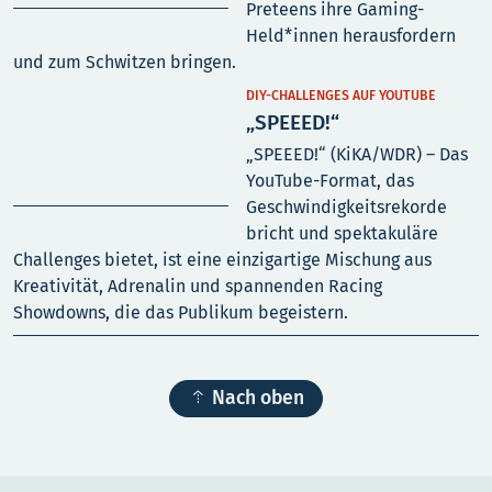
Preteens ihre Gaming-
Held*innen herausfordern
und zum Schwitzen bringen.
DIY-CHALLENGES AUF YOUTUBE
„SPEEED!“
„SPEEED!“ (KiKA/WDR) – Das
YouTube-Format, das
Geschwindigkeitsrekorde
bricht und spektakuläre
Challenges bietet, ist eine einzigartige Mischung aus
Kreativität, Adrenalin und spannenden Racing
Showdowns, die das Publikum begeistern.

Nach oben