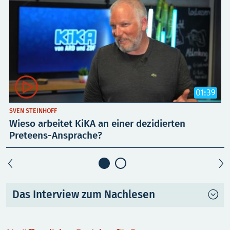

01:39
SVEN STEINHOFF
Wieso arbeitet KiKA an einer dezidierten
Preteens-Ansprache?
Das Interview zum Nachlesen