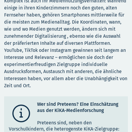
Komplex ist auch ihr Mediennutzungsverhalten: Während
einige in ihren Kinderzimmern noch den guten, alten
Fernseher haben, gehören Smartphones mittlerweile für
die meisten zum Medienalltag. Die Koordinaten, wann,
wie und wo Medien genutzt werden, ändern sich mit
zunehmender Digitalisierung , ebenso wie die Auswahl
der präferierten Inhalte auf diversen Plattformen.
YouTube, TikTok oder Instagram gewinnen seit langem an
Interesse und Relevanz – ermöglichen sie doch der
experimentierfreudigen Zielgruppe individuelle
Ausdrucksformen, Austausch mit anderen, die ähnliche
Interessen haben, vor allem aber die Unabhängigkeit von
Zeit und Ort.
Wer sind Preteens? Eine Einschätzung

aus der KiKA-Medienforschung
Preteens sind, neben den
Vorschulkindern, die heterogenste KiKA-Zielgruppe: