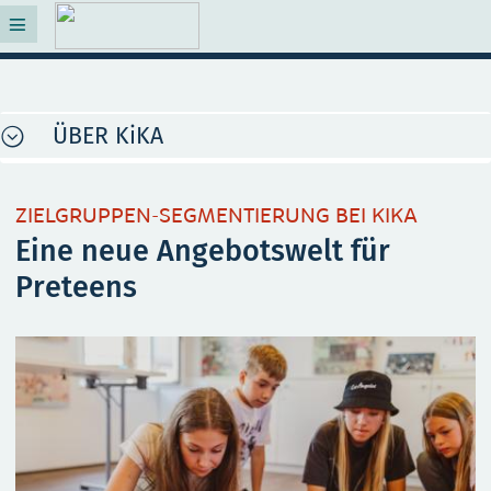
ÜBER KiKA
ZIELGRUPPEN-SEGMENTIERUNG BEI KIKA
Eine neue Angebotswelt für
Preteens