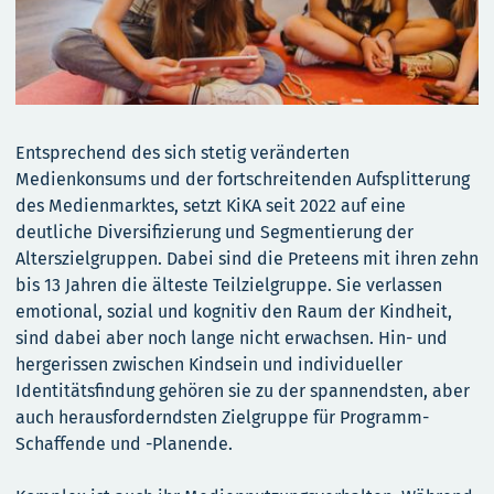
Entsprechend des sich stetig veränderten
Medienkonsums und der fortschreitenden Aufsplitterung
des Medienmarktes, setzt KiKA seit 2022 auf eine
deutliche Diversifizierung und Segmentierung der
Alterszielgruppen. Dabei sind die Preteens mit ihren zehn
bis 13 Jahren die älteste Teilzielgruppe. Sie verlassen
emotional, sozial und kognitiv den Raum der Kindheit,
sind dabei aber noch lange nicht erwachsen. Hin- und
hergerissen zwischen Kindsein und individueller
Identitätsfindung gehören sie zu der spannendsten, aber
auch herausforderndsten Zielgruppe für Programm-
Schaffende und -Planende.