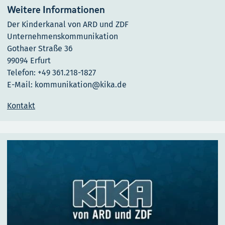
Weitere Informationen
Der Kinderkanal von ARD und ZDF
Unternehmenskommunikation
Gothaer Straße 36
99094 Erfurt
Telefon: +49 361.218-1827
E-Mail: kommunikation@kika.de
Kontakt