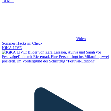
10 Min.
Video
Sommer-Hacks im Check
KiKA LIVE