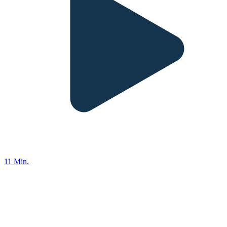
11 Min.