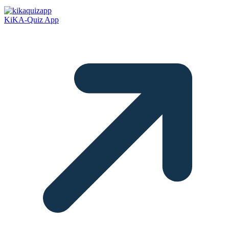
KiKA-Quiz App