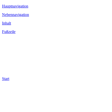
Hauptnavigation
Nebennavigation
Inhalt
Fußzeile
Start