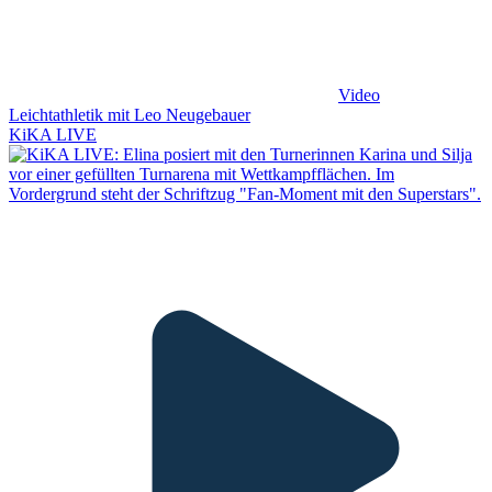
Video
Leichtathletik mit Leo Neugebauer
KiKA LIVE