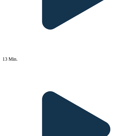
13 Min.