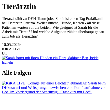
Tierärztin
Tierarzt zählt zu DEN Traumjobs. Sarah ist einen Tag Praktikantin
bei Tierärztin Patrizia. Wellensittiche, Hunde, Katzen - all diese
Patienten warten auf die beiden. Wie geeignet ist Sarah für die
Arbeit mit Tieren? Und welche Aufgaben zählen überhaupt genau
zum Job als Tierärztin?
16.05.2026
·
KiKA LIVE
UT
Alle Folgen