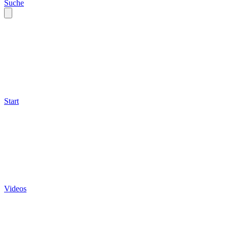
Suche
Start
Videos