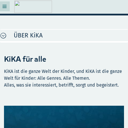
ÜBER KiKA
KiKA für alle
KiKA ist die ganze Welt der Kinder, und KiKA ist die ganze
Welt für Kinder: Alle Genres. Alle Themen.
Alles, was sie interessiert, betrifft, sorgt und begeistert.