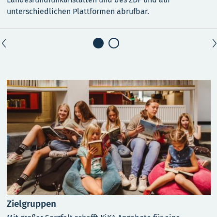
unterschiedlichen Plattformen abrufbar.
Zielgruppen