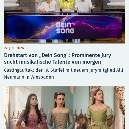
22. JULI 2026
Drehstart von „Dein Song“: Prominente Jury
sucht musikalische Talente von morgen
Castingauftakt der 19. Staffel mit neuem Jurymitglied Alli
Neumann in Wiesbaden