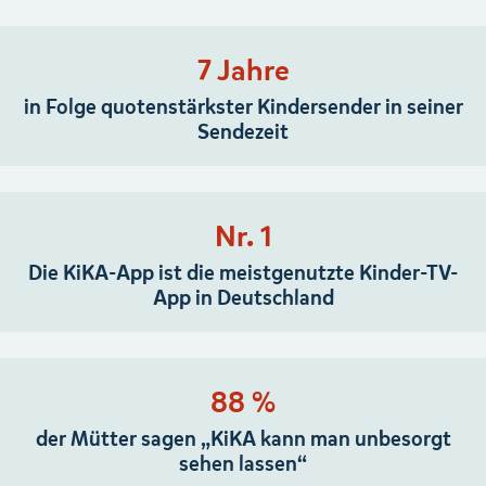
7 Jahre
in Folge quotenstärkster Kindersender in seiner
Sendezeit
Nr. 1
Die KiKA-App ist die meistgenutzte Kinder-TV-
App in Deutschland
88 %
der Mütter sagen „KiKA kann man unbesorgt
sehen lassen“