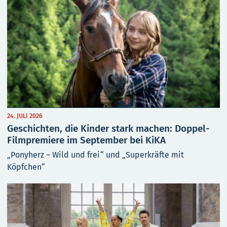
24. JULI 2026
Geschichten, die Kinder stark machen: Doppel-
Filmpremiere im September bei KiKA
„Ponyherz – Wild und frei“ und „Superkräfte mit
Köpfchen“