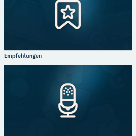
Empfehlungen