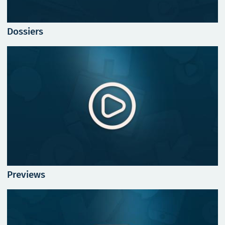
Dossiers
Previews