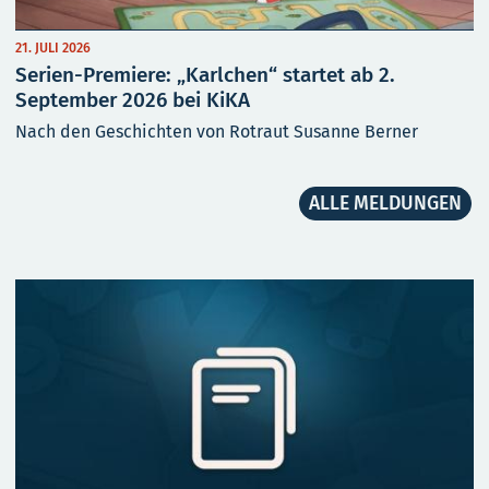
21. JULI 2026
Serien-Premiere: „Karlchen“ startet ab 2.
September 2026 bei KiKA
Nach den Geschichten von Rotraut Susanne Berner
ALLE MELDUNGEN