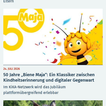
Eltern
24. JULI 2026
50 Jahre „Biene Maja“: Ein Klassiker zwischen
Kindheitserinnerung und digitaler Gegenwart
Im KiKA-Netzwerk wird das Jubiläum
plattformübergreifend erlebbar