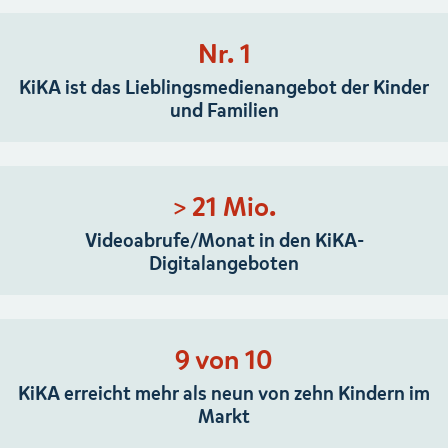
Nr. 1
KiKA ist das Lieblingsmedienangebot der Kinder
und Familien
> 21 Mio.
Videoabrufe/Monat in den KiKA-
Digitalangeboten
9 von 10
KiKA erreicht mehr als neun von zehn Kindern im
Markt