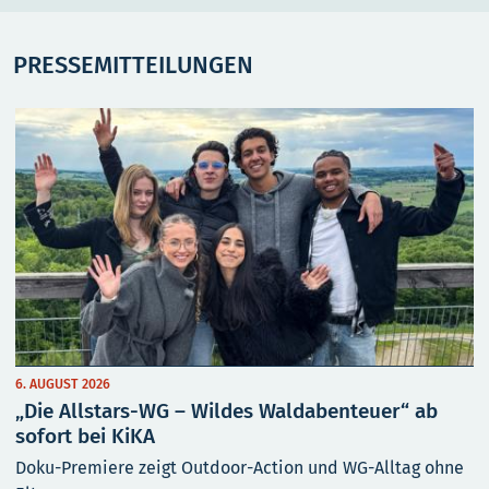
PRESSEMITTEILUNGEN
6. AUGUST 2026
„Die Allstars-WG – Wildes Waldabenteuer“ ab
sofort bei KiKA
Doku-Premiere zeigt Outdoor-Action und WG-Alltag ohne