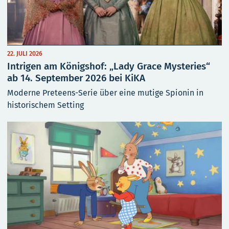
22. JULI 2026
Intrigen am Königshof: „Lady Grace Mysteries“
ab 14. September 2026 bei KiKA
Moderne Preteens-Serie über eine mutige Spionin in
historischem Setting