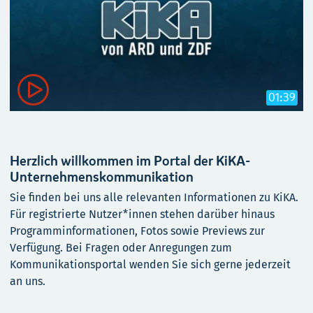

01:39
Herzlich willkommen im Portal der KiKA-
Unternehmenskommunikation
Sie finden bei uns alle relevanten Informationen zu KiKA.
Für registrierte Nutzer*innen stehen darüber hinaus
Programminformationen, Fotos sowie Previews zur
Verfügung. Bei Fragen oder Anregungen zum
Kommunikationsportal wenden Sie sich gerne jederzeit
an uns.