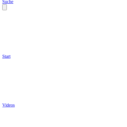
Suche
Start
Videos