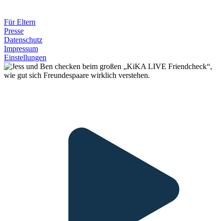
Für Eltern
Presse
Datenschutz
Impressum
Einstellungen