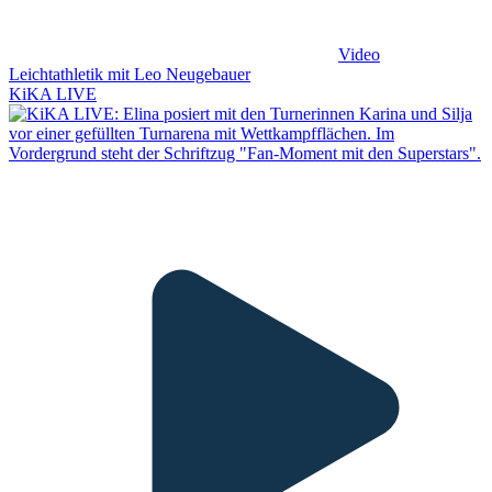
Video
Leichtathletik mit Leo Neugebauer
KiKA LIVE