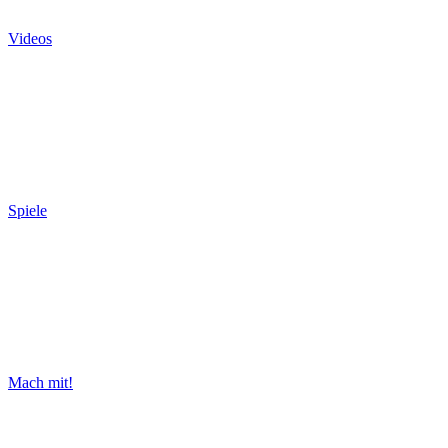
Videos
Spiele
Mach mit!