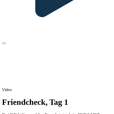
Video
Friendcheck, Tag 1