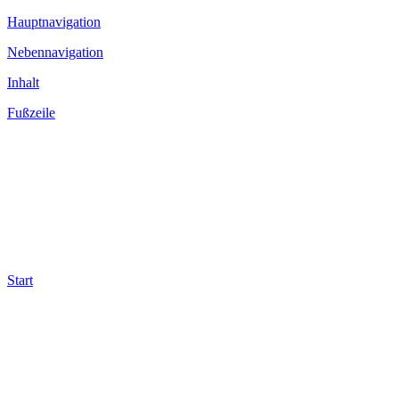
Hauptnavigation
Nebennavigation
Inhalt
Fußzeile
Start