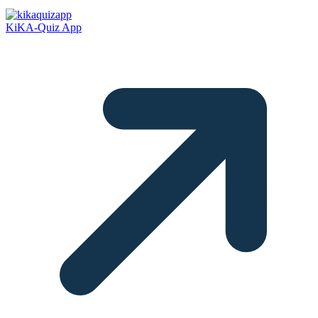
KiKA-Quiz App