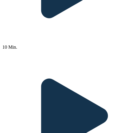
10 Min.