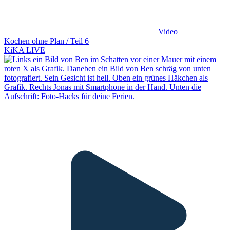
Video
Kochen ohne Plan / Teil 6
KiKA LIVE