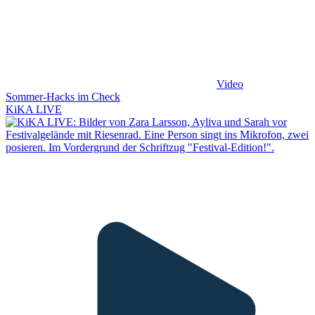
Video
Sommer-Hacks im Check
KiKA LIVE