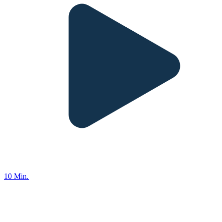
10 Min.