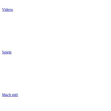
Videos
Spiele
Mach mit!