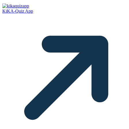
KiKA-Quiz App