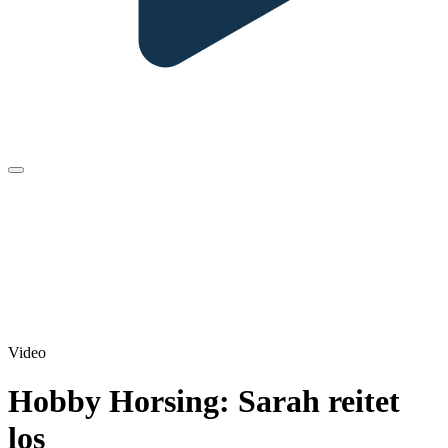
Video
Hobby Horsing: Sarah reitet
los