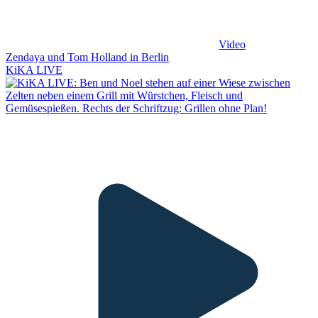
Video
Zendaya und Tom Holland in Berlin
KiKA LIVE