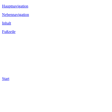
Hauptnavigation
Nebennavigation
Inhalt
Fußzeile
Start