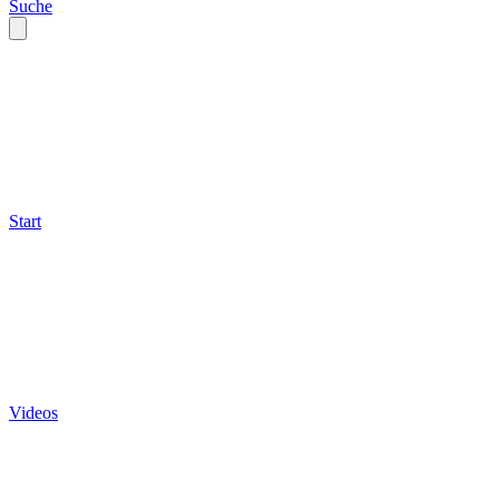
Suche
Start
Videos