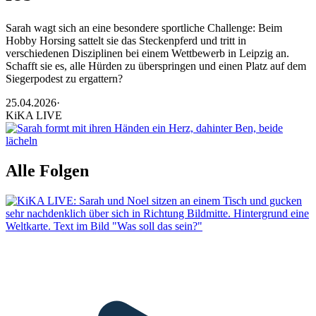
Sarah wagt sich an eine besondere sportliche Challenge: Beim
Hobby Horsing sattelt sie das Steckenpferd und tritt in
verschiedenen Disziplinen bei einem Wettbewerb in Leipzig an.
Schafft sie es, alle Hürden zu überspringen und einen Platz auf dem
Siegerpodest zu ergattern?
25.04.2026
·
KiKA LIVE
Alle Folgen