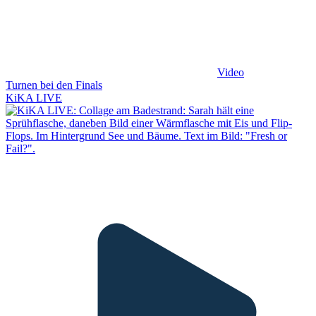
Video
Turnen bei den Finals
KiKA LIVE