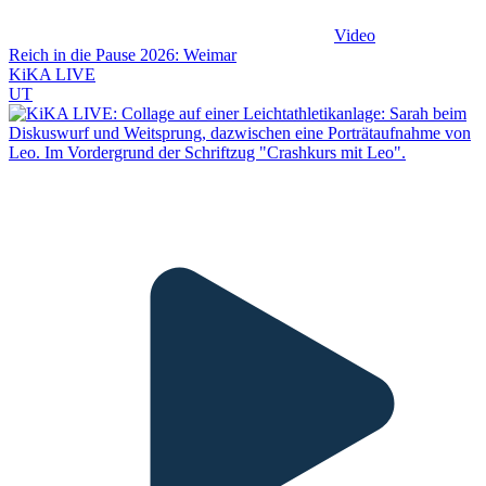
Video
Reich in die Pause 2026: Weimar
KiKA LIVE
UT