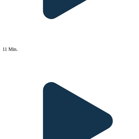
11 Min.