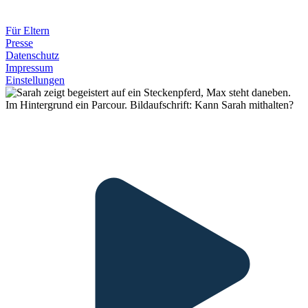
Für Eltern
Presse
Datenschutz
Impressum
Einstellungen