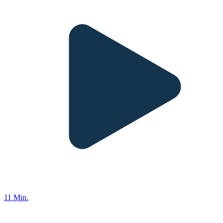
11 Min.