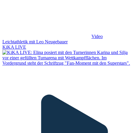
Video
Leichtathletik mit Leo Neugebauer
KiKA LIVE