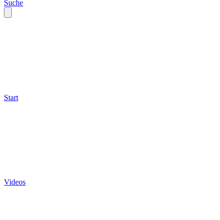
Suche
Start
Videos