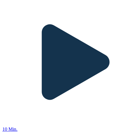
10 Min.