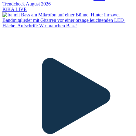
Trendcheck August 2026
KiKA LIVE