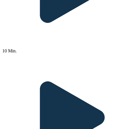
10 Min.