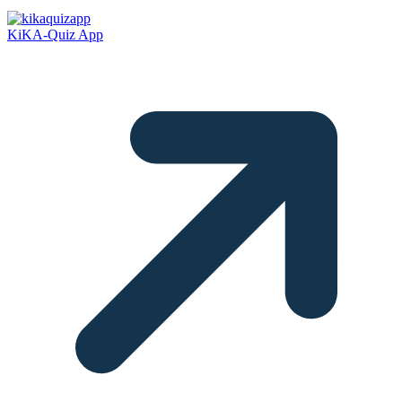
KiKA-Quiz App