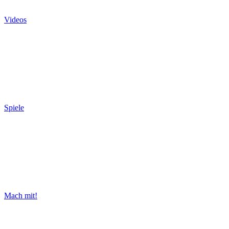
Videos
Spiele
Mach mit!