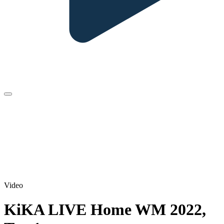
Video
KiKA LIVE Home WM 2022,