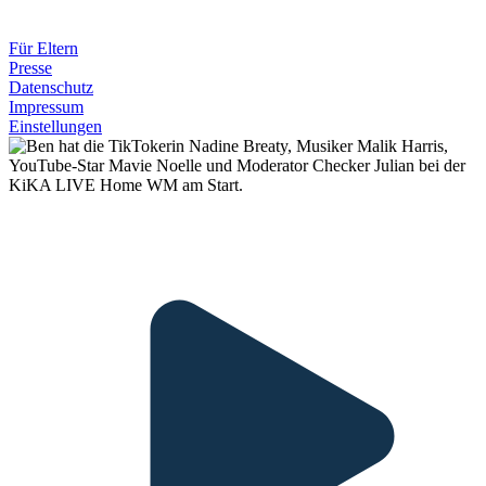
Für Eltern
Presse
Datenschutz
Impressum
Einstellungen