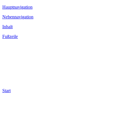
Hauptnavigation
Nebennavigation
Inhalt
Fußzeile
Start