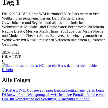
Tag 1
Die KiKA LIVE Home WM ist zurück! Vier Stars treten in vier
Wettkämpfen gegeneinander an: Dart, Pferde-Dressur,
Gewichtheben und Segeln - und all das im heimischen
Wohnzimmer. Mit dabei sind Deutschlands bekannteste TikTokerin
Nadine Breaty, Musiker Malik Harris, YouTube-Star Mavie Noelle
und Moderator Checker Julian. Ben verspricht einen glamourösen
Wettbewerb mit Musik, tragischen Verlierern und einem glücklichen
Gewinner.
28.03.2022
·
KiKA LIVE
UT
Alle Folgen