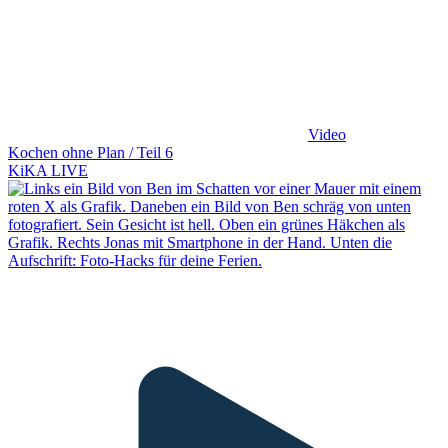
Video
Kochen ohne Plan / Teil 6
KiKA LIVE