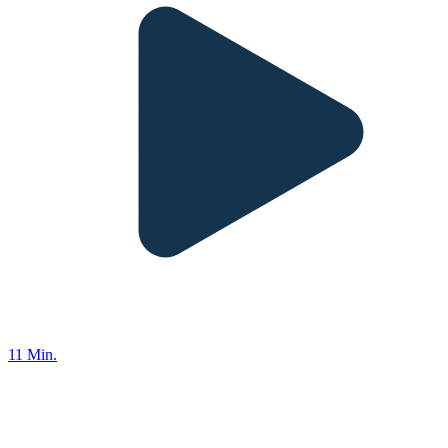
11 Min.