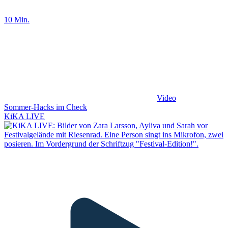
10 Min.
Video
Sommer-Hacks im Check
KiKA LIVE