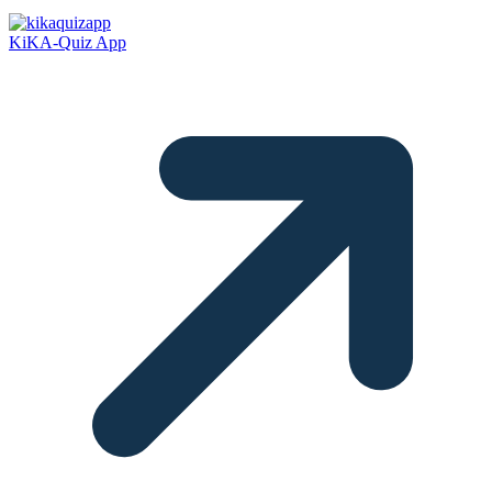
KiKA-Quiz App