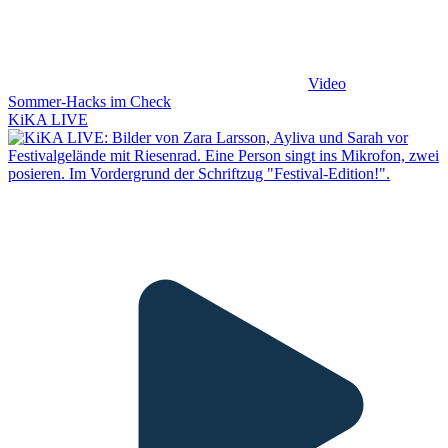
Video
Sommer-Hacks im Check
KiKA LIVE