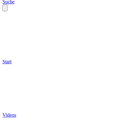
Suche
Start
Videos