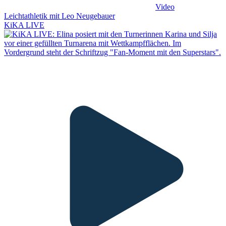
Video
Leichtathletik mit Leo Neugebauer
KiKA LIVE