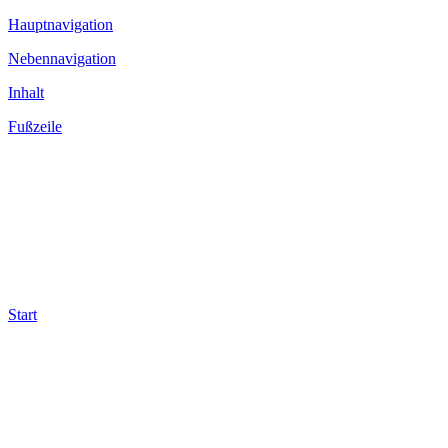
Hauptnavigation
Nebennavigation
Inhalt
Fußzeile
Start