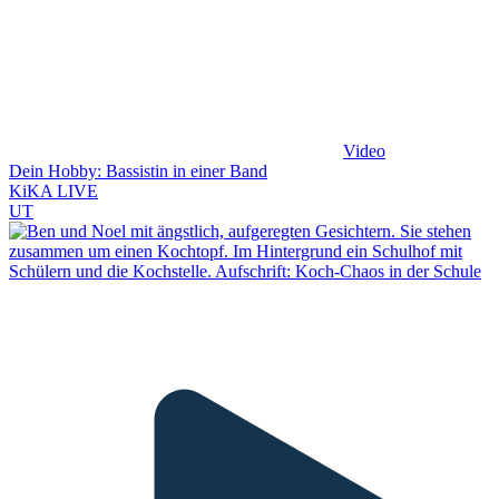
Video
Dein Hobby: Bassistin in einer Band
KiKA LIVE
UT