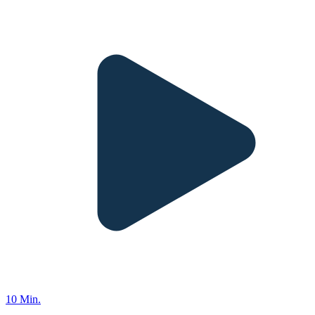
10 Min.