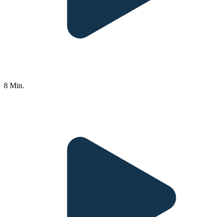
8 Min.