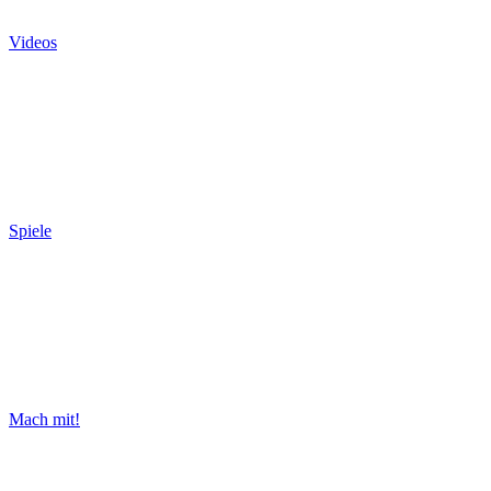
Videos
Spiele
Mach mit!