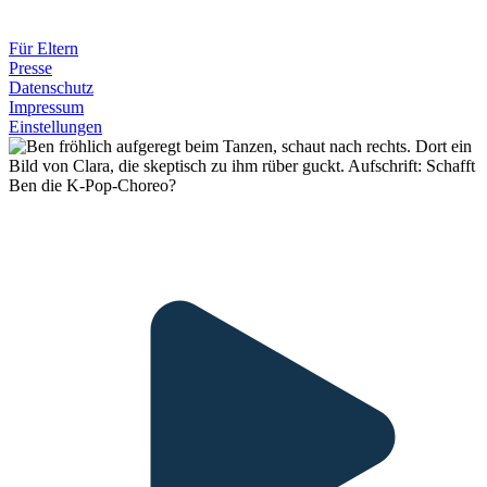
Für Eltern
Presse
Datenschutz
Impressum
Einstellungen