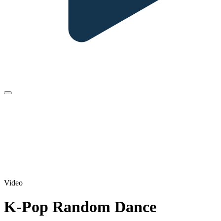
Video
K-Pop Random Dance