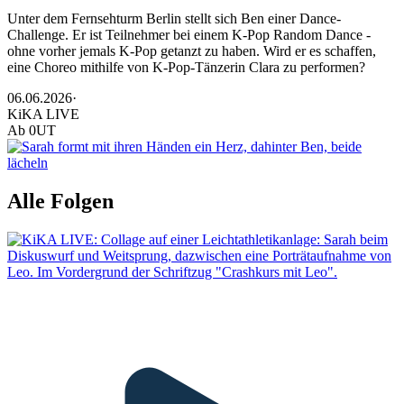
Unter dem Fernsehturm Berlin stellt sich Ben einer Dance-
Challenge. Er ist Teilnehmer bei einem K-Pop Random Dance -
ohne vorher jemals K-Pop getanzt zu haben. Wird er es schaffen,
eine Choreo mithilfe von K-Pop-Tänzerin Clara zu performen?
06.06.2026
·
KiKA LIVE
Ab
0
UT
Alle Folgen