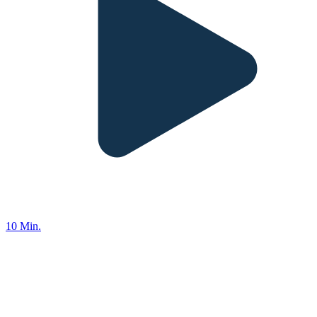
10 Min.