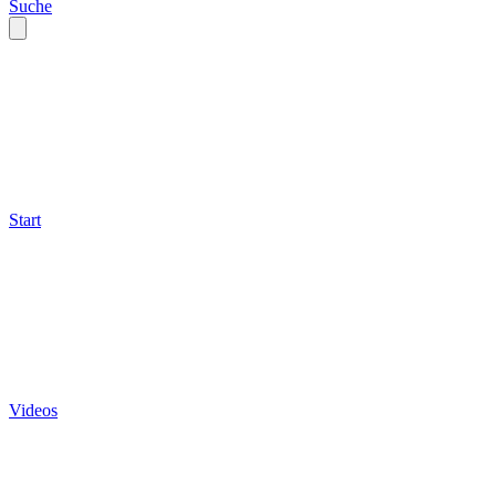
Suche
Start
Videos