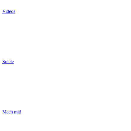
Videos
Spiele
Mach mit!