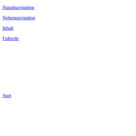
Hauptnavigation
Nebennavigation
Inhalt
Fußzeile
Start