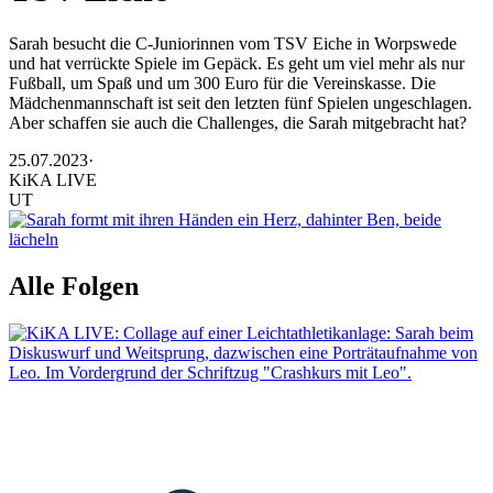
Sarah besucht die C-Juniorinnen vom TSV Eiche in Worpswede
und hat verrückte Spiele im Gepäck. Es geht um viel mehr als nur
Fußball, um Spaß und um 300 Euro für die Vereinskasse. Die
Mädchenmannschaft ist seit den letzten fünf Spielen ungeschlagen.
Aber schaffen sie auch die Challenges, die Sarah mitgebracht hat?
25.07.2023
·
KiKA LIVE
UT
Alle Folgen