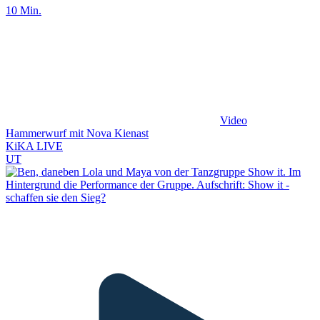
10 Min.
Video
Hammerwurf mit Nova Kienast
KiKA LIVE
UT