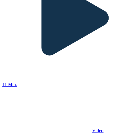
11 Min.
Video