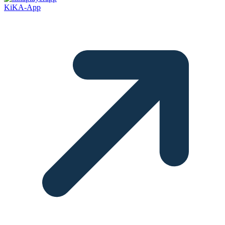
KiKA-App