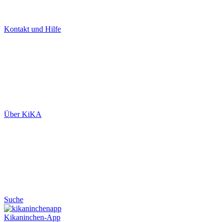
Kontakt und Hilfe
Über KiKA
Suche
Kikaninchen-App