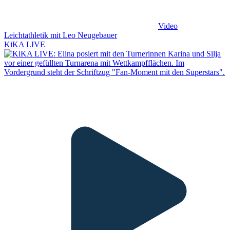
Video
Leichtathletik mit Leo Neugebauer
KiKA LIVE