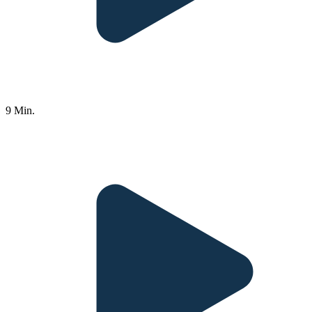
9 Min.