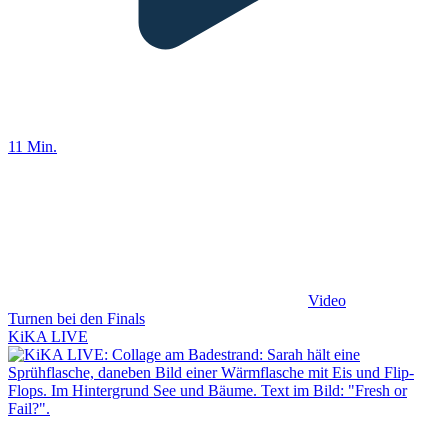
11 Min.
Video
Turnen bei den Finals
KiKA LIVE