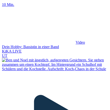
10 Min.
Video
Dein Hobby: Bassistin in einer Band
KiKA LIVE
UT