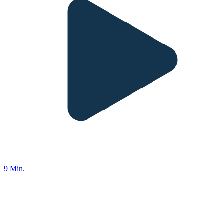
9 Min.