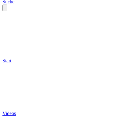
Suche
Start
Videos