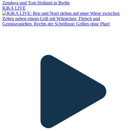
Zendaya und Tom Holland in Berlin
KiKA LIVE