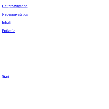
Hauptnavigation
Nebennavigation
Inhalt
Fußzeile
Start