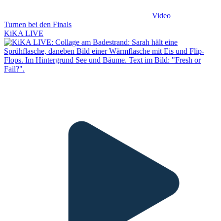
Video
Turnen bei den Finals
KiKA LIVE