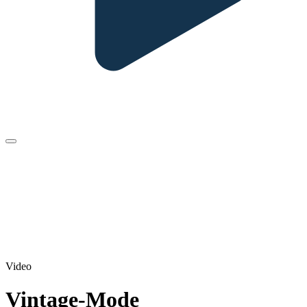
Video
Vintage-Mode