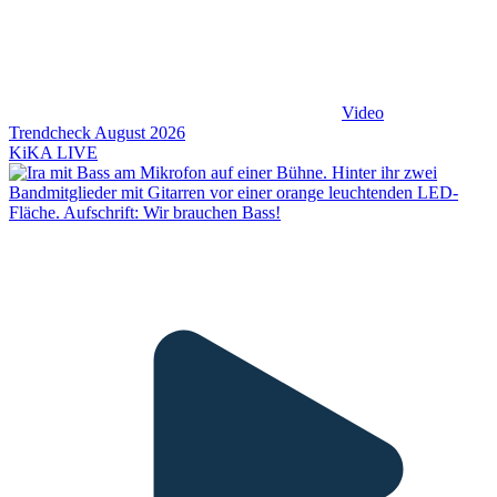
Video
Trendcheck August 2026
KiKA LIVE