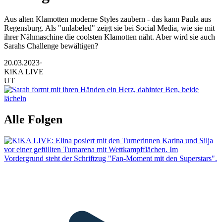
Aus alten Klamotten moderne Styles zaubern - das kann Paula aus
Regensburg. Als "unlabeled" zeigt sie bei Social Media, wie sie mit
ihrer Nähmaschine die coolsten Klamotten näht. Aber wird sie auch
Sarahs Challenge bewältigen?
20.03.2023
·
KiKA LIVE
UT
Alle Folgen