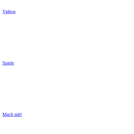
Videos
Spiele
Mach mit!