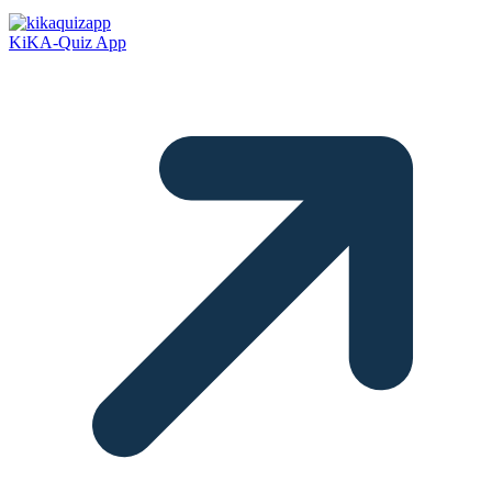
KiKA-Quiz App