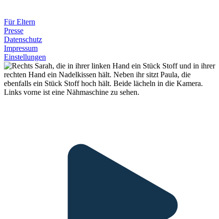
Für Eltern
Presse
Datenschutz
Impressum
Einstellungen