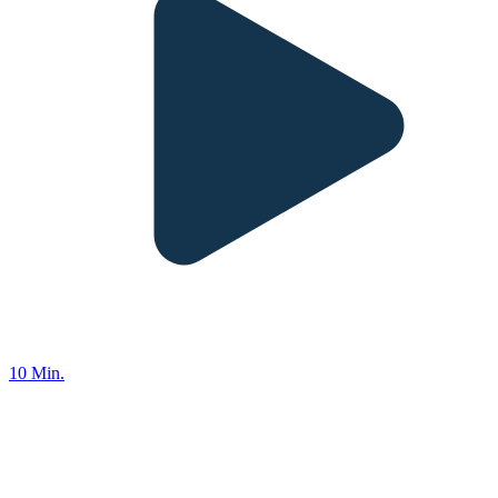
10 Min.