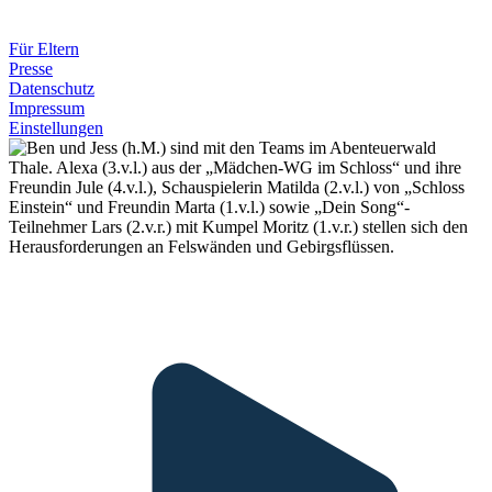
Für Eltern
Presse
Datenschutz
Impressum
Einstellungen