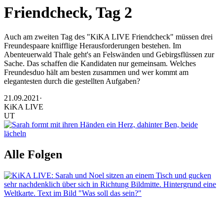
Friendcheck, Tag 2
Auch am zweiten Tag des "KiKA LIVE Friendcheck" müssen drei
Freundespaare knifflige Herausforderungen bestehen. Im
Abenteuerwald Thale geht's an Felswänden und Gebirgsflüssen zur
Sache. Das schaffen die Kandidaten nur gemeinsam. Welches
Freundesduo hält am besten zusammen und wer kommt am
elegantesten durch die gestellten Aufgaben?
21.09.2021
·
KiKA LIVE
UT
Alle Folgen