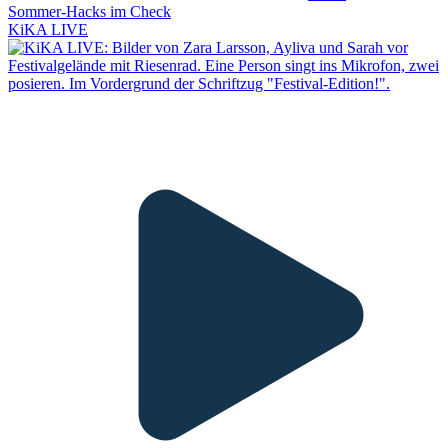
Sommer-Hacks im Check
KiKA LIVE