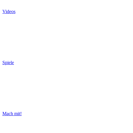
Videos
Spiele
Mach mit!