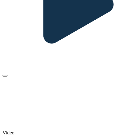
Video