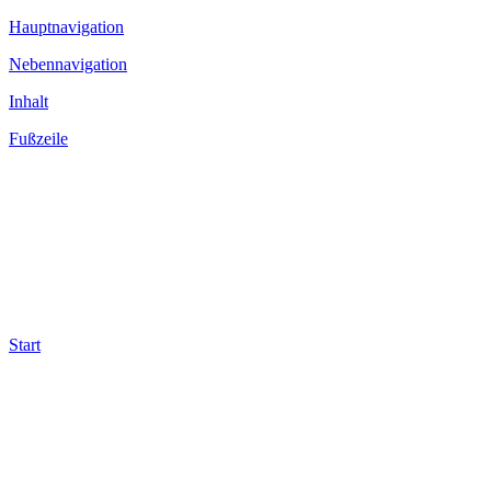
Hauptnavigation
Nebennavigation
Inhalt
Fußzeile
Start