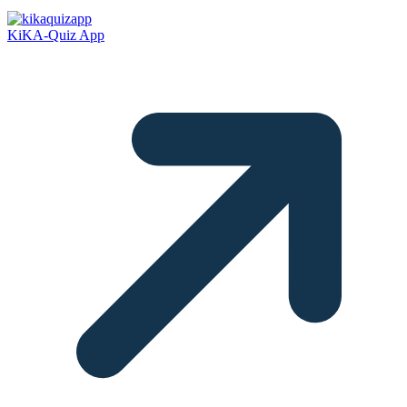
KiKA-Quiz App