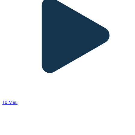
10 Min.