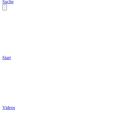
Suche
Start
Videos