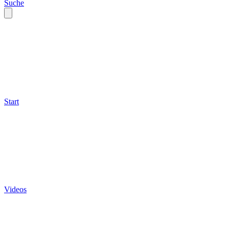
Suche
Start
Videos