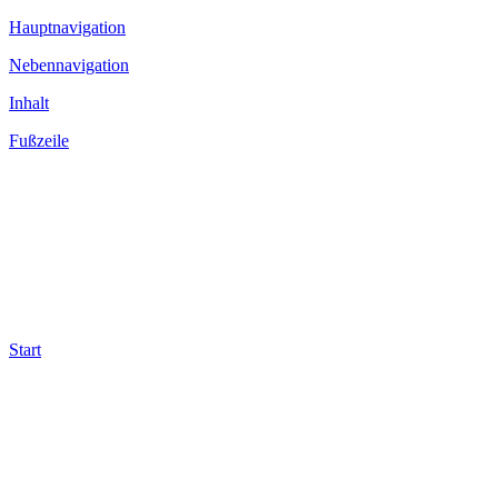
Hauptnavigation
Nebennavigation
Inhalt
Fußzeile
Start