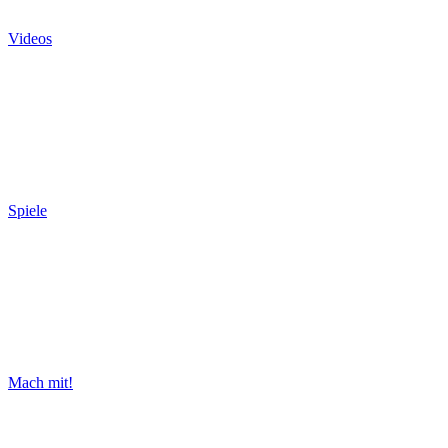
Videos
Spiele
Mach mit!