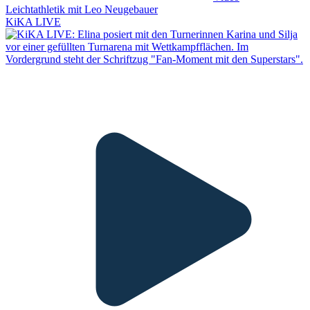
Leichtathletik mit Leo Neugebauer
KiKA LIVE