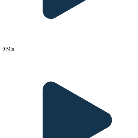
9 Min.