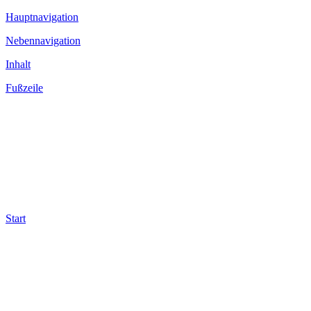
Hauptnavigation
Nebennavigation
Inhalt
Fußzeile
Start