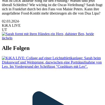
Was ist DER aktuelle Song für den Frühling? Warum sind jetzt
überall Schleifen? Wie wichtig ist die Oscar-Verleihung? Sarah fragt
sich in Frankfurt durch bei den Fans von Maisie Peters. Kann ihre
ausgefallene Food-Kombi mehr überzeugen als die von Dua Lipa?
02.03.2024
·
KiKA LIVE
UT
Alle Folgen