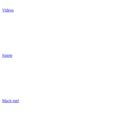
Videos
Spiele
Mach mit!