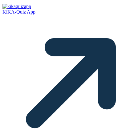
KiKA-Quiz App