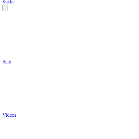
Suche
Start
Videos