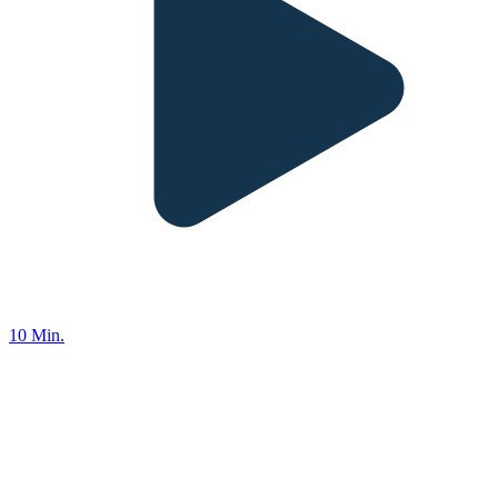
10 Min.