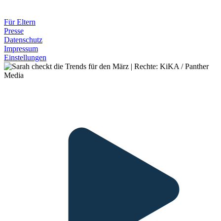
Für Eltern
Presse
Datenschutz
Impressum
Einstellungen