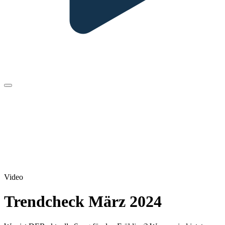
Video
Trendcheck März 2024