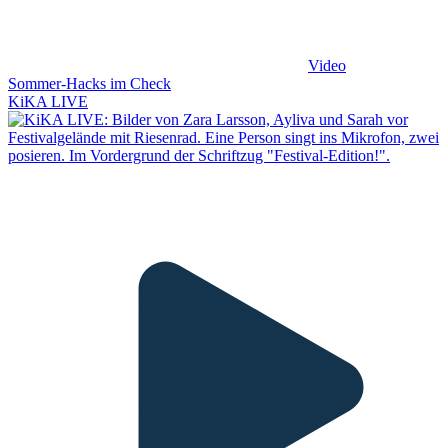
Video
Sommer-Hacks im Check
KiKA LIVE