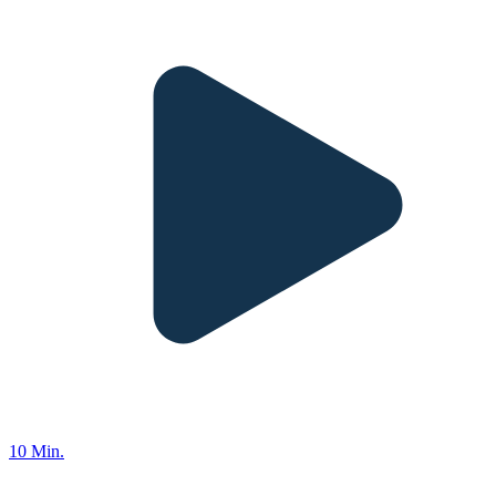
10 Min.