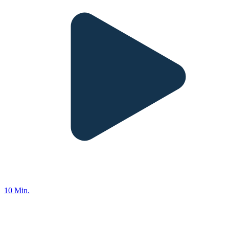
10 Min.