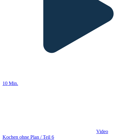
10 Min.
Video
Kochen ohne Plan / Teil 6