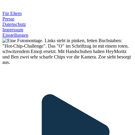
Für Eltern
Presse
Datenschutz
Impressum
Einstellungen