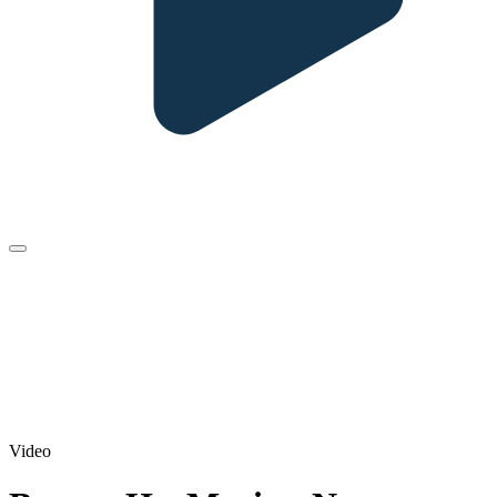
Video