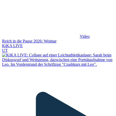
Video
Reich in die Pause 2026: Weimar
KiKA LIVE
UT