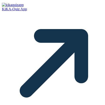
KiKA-Quiz App