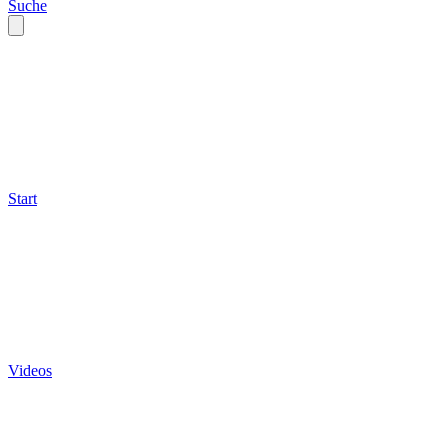
Suche
Start
Videos