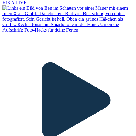
KiKA LIVE