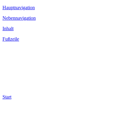
Hauptnavigation
Nebennavigation
Inhalt
Fußzeile
Start