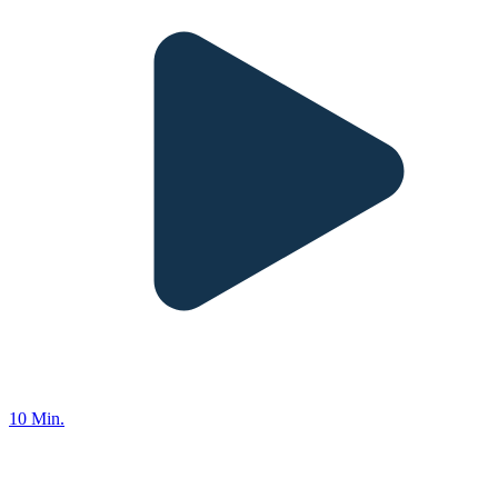
10 Min.