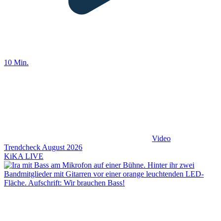
10 Min.
Video
Trendcheck August 2026
KiKA LIVE