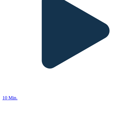
10 Min.