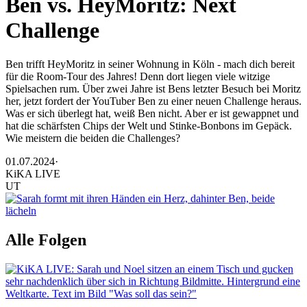
Ben vs. HeyMoritz: Next
Challenge
Ben trifft HeyMoritz in seiner Wohnung in Köln - mach dich bereit
für die Room-Tour des Jahres! Denn dort liegen viele witzige
Spielsachen rum. Über zwei Jahre ist Bens letzter Besuch bei Moritz
her, jetzt fordert der YouTuber Ben zu einer neuen Challenge heraus.
Was er sich überlegt hat, weiß Ben nicht. Aber er ist gewappnet und
hat die schärfsten Chips der Welt und Stinke-Bonbons im Gepäck.
Wie meistern die beiden die Challenges?
01.07.2024
·
KiKA LIVE
UT
Alle Folgen