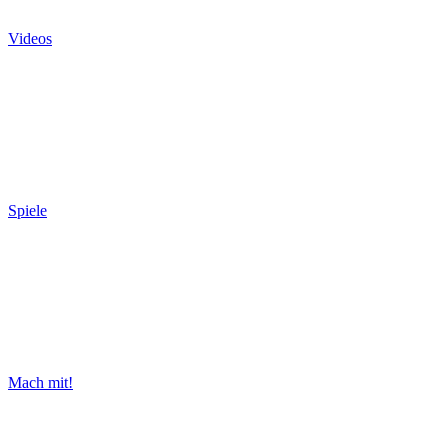
Videos
Spiele
Mach mit!