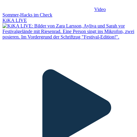
Video
Sommer-Hacks im Check
KiKA LIVE