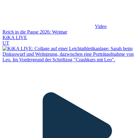
Video
Reich in die Pause 2026: Weimar
KiKA LIVE
UT