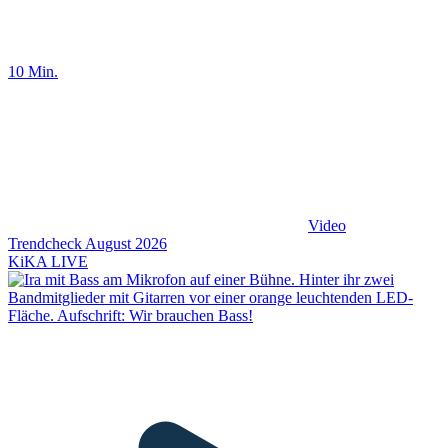
10 Min.
Video
Trendcheck August 2026
KiKA LIVE