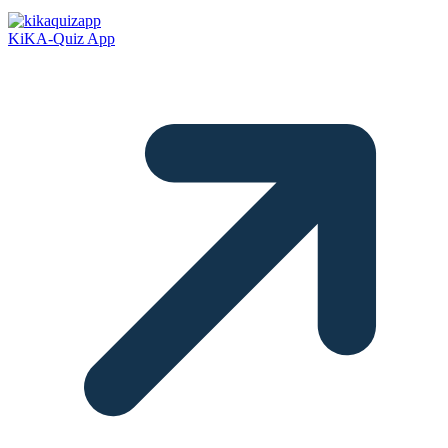
KiKA-Quiz App