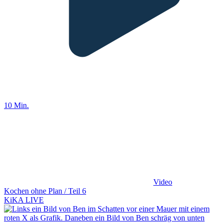
10 Min.
Video
Kochen ohne Plan / Teil 6
KiKA LIVE