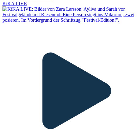
KiKA LIVE