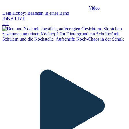
Video
Dein Hobby: Bassistin in einer Band
KiKA LIVE
UT