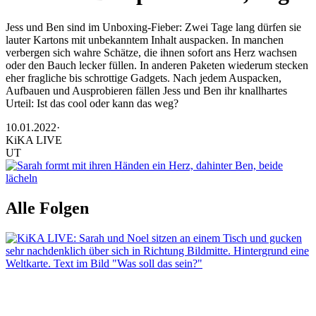
Jess und Ben sind im Unboxing-Fieber: Zwei Tage lang dürfen sie
lauter Kartons mit unbekanntem Inhalt auspacken. In manchen
verbergen sich wahre Schätze, die ihnen sofort ans Herz wachsen
oder den Bauch lecker füllen. In anderen Paketen wiederum stecken
eher fragliche bis schrottige Gadgets. Nach jedem Auspacken,
Aufbauen und Ausprobieren fällen Jess und Ben ihr knallhartes
Urteil: Ist das cool oder kann das weg?
10.01.2022
·
KiKA LIVE
UT
Alle Folgen