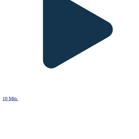
10 Min.