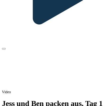
Video
Jess und Ben packen aus, Tag 1