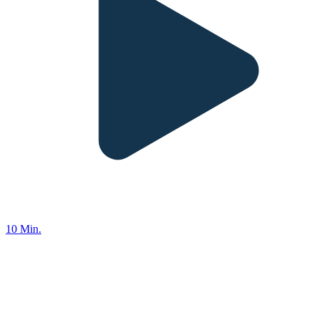
10 Min.