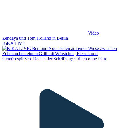
Video
Zendaya und Tom Holland in Berlin
KiKA LIVE