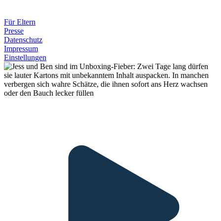
Für Eltern
Presse
Datenschutz
Impressum
Einstellungen