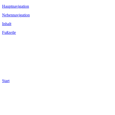
Hauptnavigation
Nebennavigation
Inhalt
Fußzeile
Start