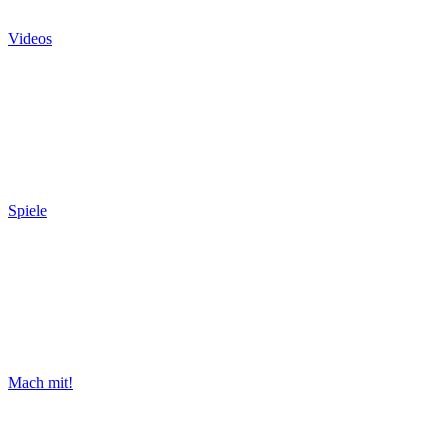
Videos
Spiele
Mach mit!