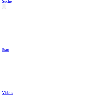
Suche
Start
Videos