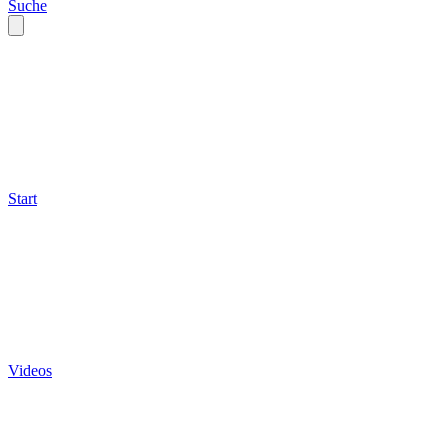
Suche
Start
Videos