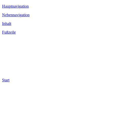
Hauptnavigation
Nebennavigation
Inhalt
Fußzeile
Start