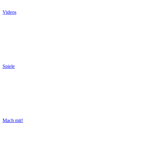
Videos
Spiele
Mach mit!