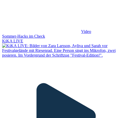
Video
Sommer-Hacks im Check
KiKA LIVE