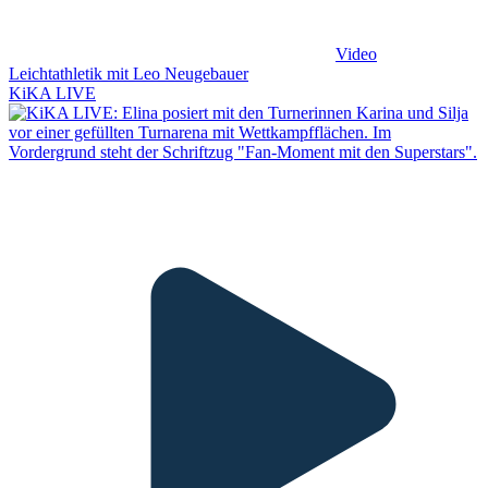
Video
Leichtathletik mit Leo Neugebauer
KiKA LIVE