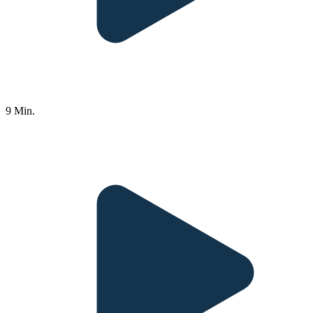
9 Min.