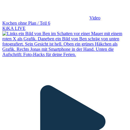
Video
Kochen ohne Plan / Teil 6
KiKA LIVE