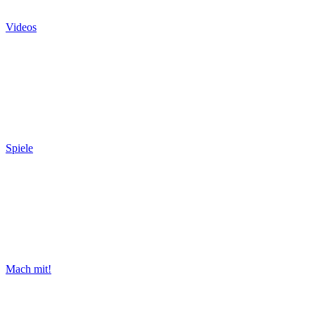
Videos
Spiele
Mach mit!