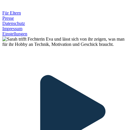
Für Eltern
Presse
Datenschutz
Impressum
Einstellungen