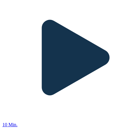
10 Min.