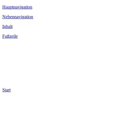
Hauptnavigation
Nebennavigation
Inhalt
Fußzeile
Start