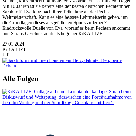
Schnell, konzentriert und motiviert - so arbeitet Eva mit dem Degen.
Mit 16 Jahren ist sie bereits eine der besten deutschen Fechterinnen.
Sarah trifft Eva kurz nach ihrer Teilnahme an der Fecht-
Weltmeisterschaft. Kann es eine bessere Lehrmeisterin geben, um
die Grundlagen dieses ausgefallenen Sports zu lernen?
Eindrucksvolle Duelle von Eva, worauf es beim Fechten ankommt
und Sarahs Geschick an der Klinge bei KiKA LIVE.
27.01.2024
·
KiKA LIVE
UT
Alle Folgen