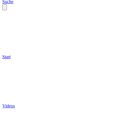
Suche
Start
Videos