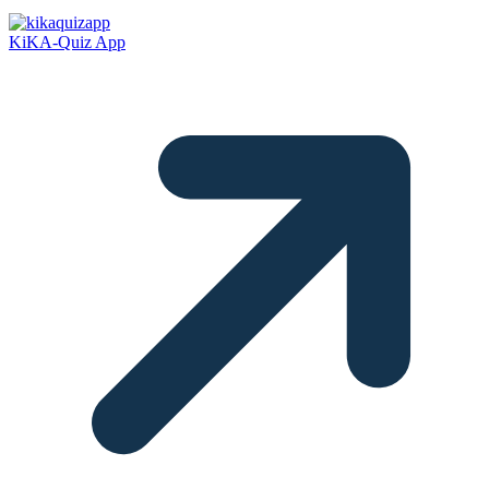
KiKA-Quiz App