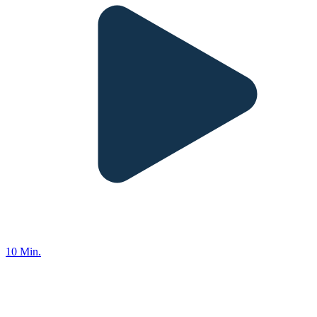
10 Min.