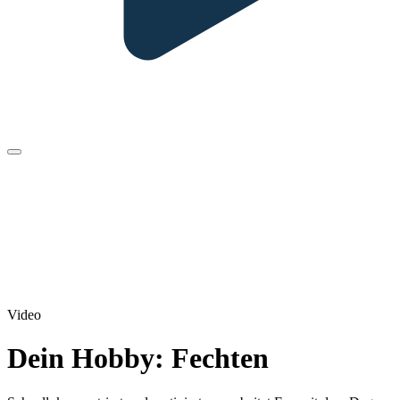
Video
Dein Hobby: Fechten