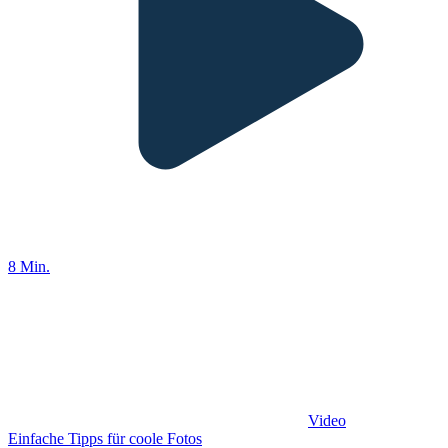
8 Min.
Video
Einfache Tipps für coole Fotos