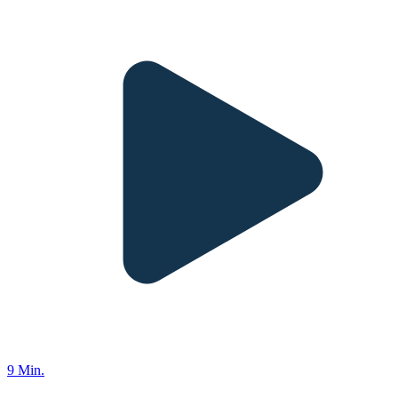
9 Min.