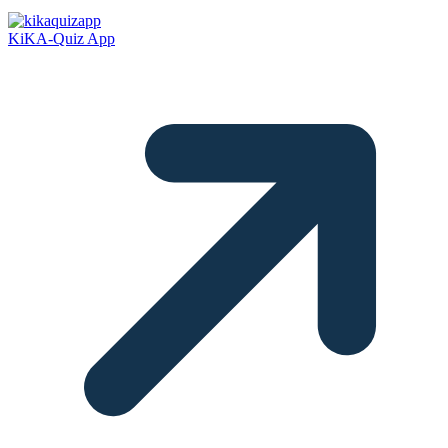
KiKA-Quiz App