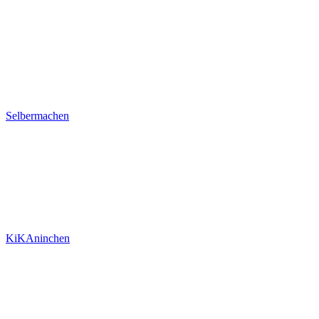
Selbermachen
KiKAninchen