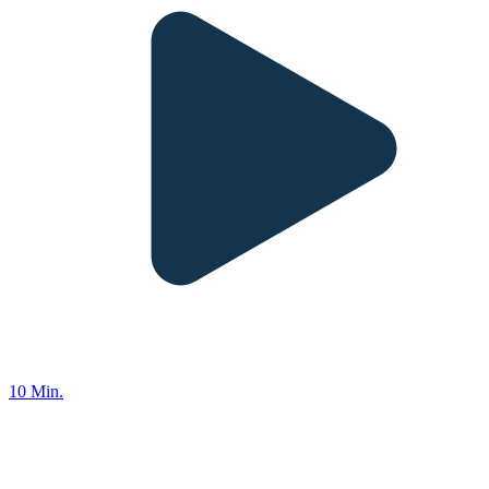
10 Min.