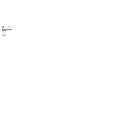
Suche