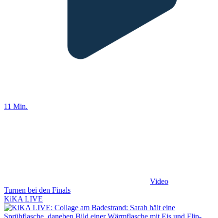
11 Min.
Video
Turnen bei den Finals
KiKA LIVE