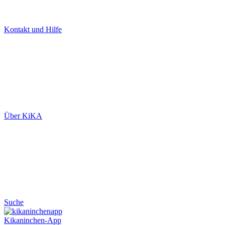
Kontakt und Hilfe
Über KiKA
Suche
Kikaninchen-App