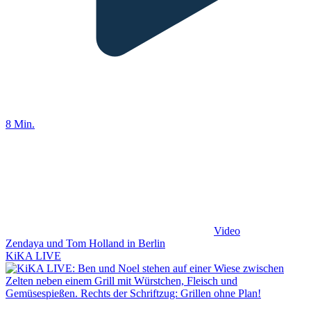
8 Min.
Video
Zendaya und Tom Holland in Berlin
KiKA LIVE