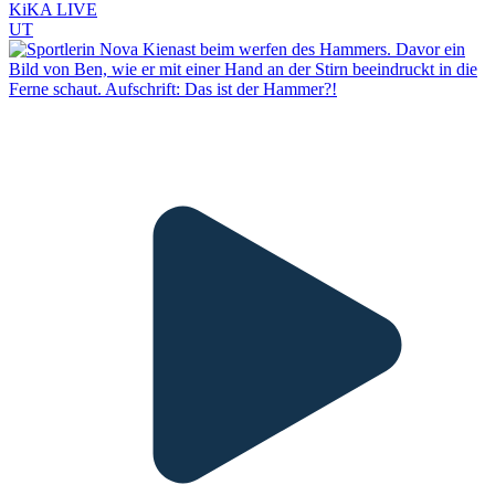
KiKA LIVE
UT